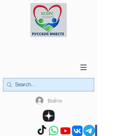
Войти