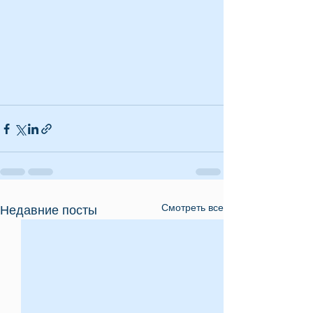
Смотреть все
Недавние посты