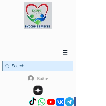
Войти