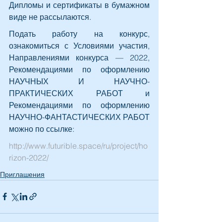
Дипломы и сертификаты в бумажном 
виде не рассылаются.
Подать работу на конкурс, 
ознакомиться с Условиями участия, 
Направлениями конкурса — 2022, 
Рекомендациями по оформлению 
НАУЧНЫХ И НАУЧНО-
ПРАКТИЧЕСКИХ РАБОТ и 
Рекомендациями по оформлению 
НАУЧНО-ФАНТАСТИЧЕСКИХ РАБОТ 
можно по ссылке:
http://www.futurible.space/ru/project/ho
rizon-2022/
Приглашения