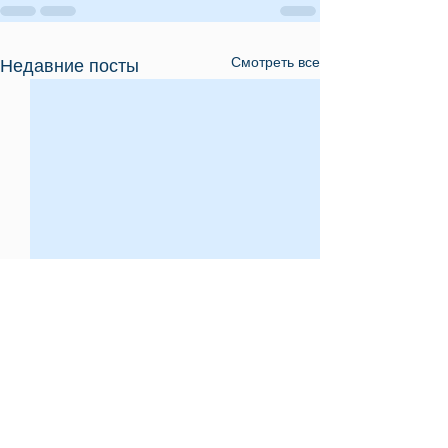
Смотреть все
Недавние посты