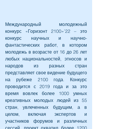
Международный молодежный 
конкурс «Горизонт 2100»’22 – это 
конкурс научных и научно-
фантастических работ, в котором 
молодежь в возрасте от 16 до 26 лет 
любых национальностей, этносов и 
народов из разных стран 
представляет свое видение будущего 
на рубеже 2100 года. Конкурс 
проводится с 2019 года и за это 
время вовлек более 1000 умных 
креативных молодых людей из 55 
стран, увлеченных будущим, а в 
целом, включая экспертов и 
участников форумов и различных 
сессий, проект охватил более 1200 