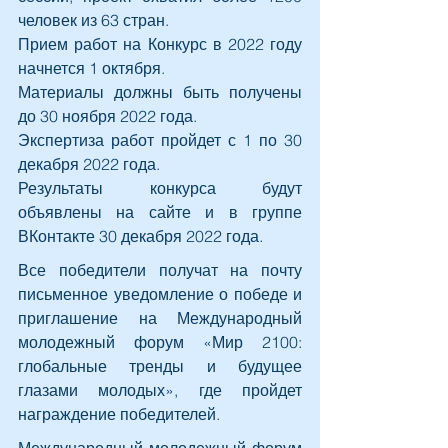
человек из 63 стран.
Прием работ на Конкурс в 2022 году 
начнется 1 октября.
Материалы должны быть получены 
до 30 ноября 2022 года.
Экспертиза работ пройдет с 1 по 30 
декабря 2022 года.
Результаты конкурса будут 
объявлены на сайте и в группе 
ВКонтакте 30 декабря 2022 года.
Все победители получат на почту 
письменное уведомление о победе и 
приглашение на Международный 
молодежный форум «Мир 2100: 
глобальные тренды и будущее 
глазами молодых», где пройдет 
награждение победителей.
Международный молодежный форум 