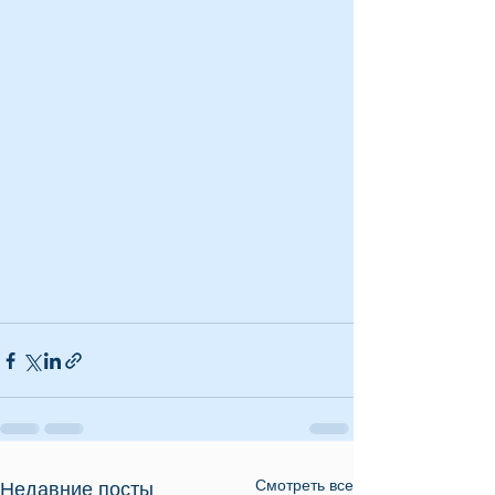
Смотреть все
Недавние посты