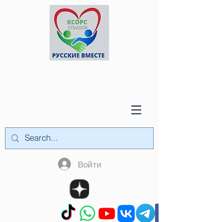
Войти