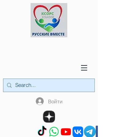
Войти