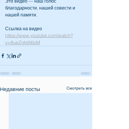
Это видео — наш голос 
благодарности, нашей совести и 
нашей памяти.
Ссылка на видео 
https://www.youtube.com/watch?
v=8ueZgktA6pM
Смотреть все
Недавние посты