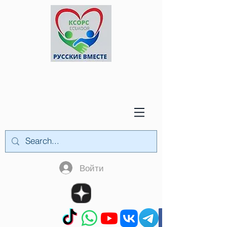
Войти