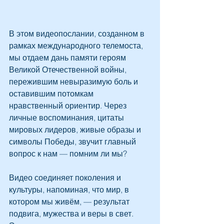
В этом видеопослании, созданном в 
рамках международного телемоста, 
мы отдаем дань памяти героям 
Великой Отечественной войны, 
пережившим невыразимую боль и 
оставившим потомкам 
нравственный ориентир. Через 
личные воспоминания, цитаты 
мировых лидеров, живые образы и 
символы Победы, звучит главный 
вопрос к нам — помним ли мы?
Видео соединяет поколения и 
культуры, напоминая, что мир, в 
котором мы живём, — результат 
подвига, мужества и веры в свет. 