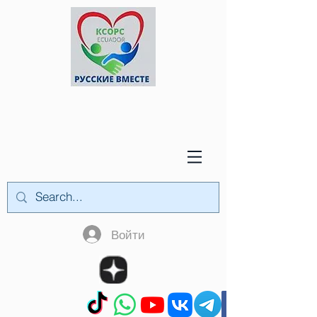
Войти