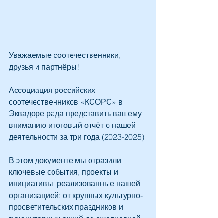
Уважаемые соотечественники, 
друзья и партнёры!
Ассоциация российских 
соотечественников «КСОРС» в 
Эквадоре рада представить вашему 
вниманию итоговый отчёт о нашей 
деятельности за три года (2023-2025).
В этом документе мы отразили 
ключевые события, проекты и 
инициативы, реализованные нашей 
организацией: от крупных культурно-
просветительских праздников и 