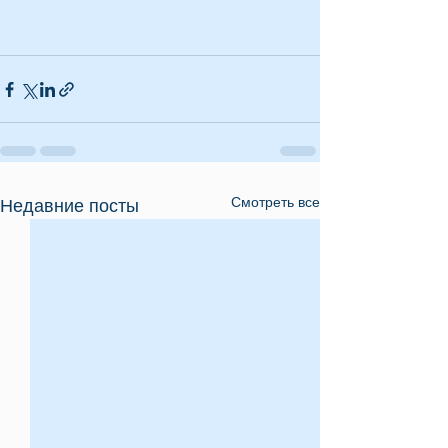
Смотреть все
Недавние посты