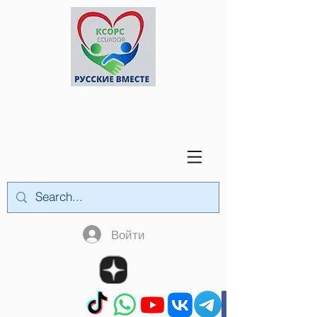
Войти