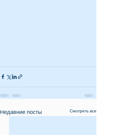
Смотреть все
Недавние посты