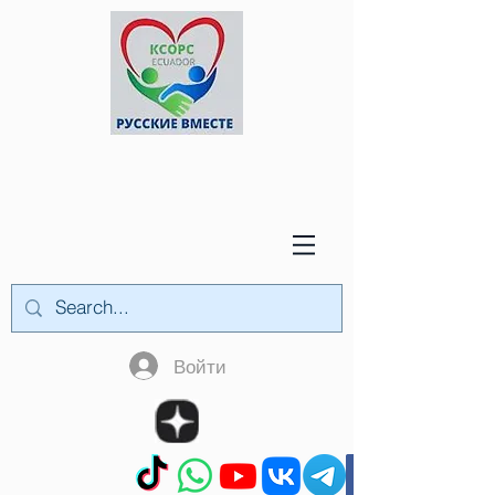
Войти