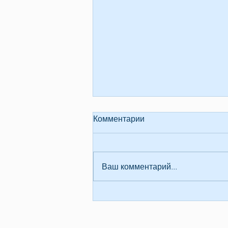
Комментарии
Скорбим
Ваш комментарий...