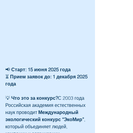
📢 
Старт:
15 июня 2025 года
⏳ 
Прием заявок до:
1 декабря 2025 
года
💡 
Что это за конкурс?
С 2003 года 
Российская академия естественных 
наук проводит 
Международный 
экологический конкурс “ЭкоМир”
, 
который объединяет людей, 