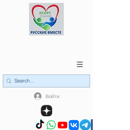
Войти