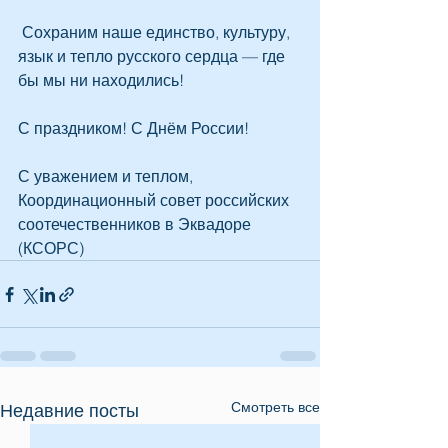
 Сохраним наше единство, культуру, 
язык и тепло русского сердца — где 
бы мы ни находились! 
С праздником! С Днём России! 
С уважением и теплом, 
Координационный совет российских 
соотечественников в Эквадоре 
(КСОРС)
Смотреть все
Недавние посты