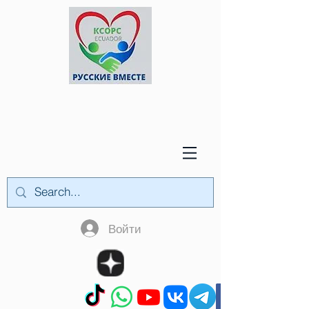
Войти