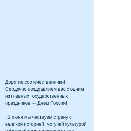
Дорогие соотечественники! 
Сердечно поздравляем вас с одним 
из главных государственных 
праздников — Днём России! 
12 июня мы чествуем страну с 
великой историей, могучей культурой 