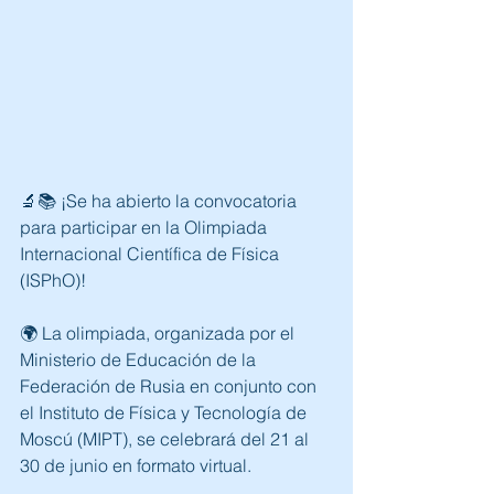
🔬📚 ¡Se ha abierto la convocatoria 
para participar en la Olimpiada 
Internacional Científica de Física 
(ISPhO)! 
🌍 La olimpiada, organizada por el 
Ministerio de Educación de la 
Federación de Rusia en conjunto con 
el Instituto de Física y Tecnología de 
Moscú (MIPT), se celebrará del 21 al 
30 de junio en formato virtual.