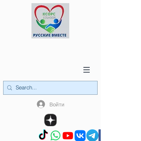
Войти