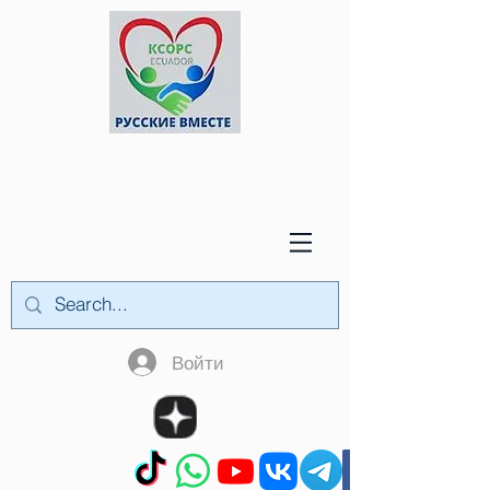
Войти