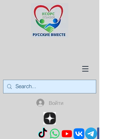
Войти