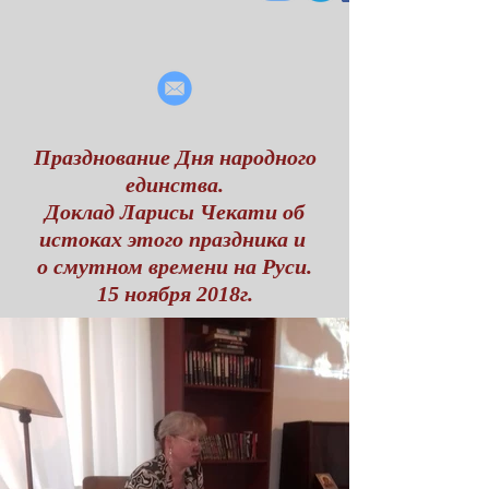
Празднование Дня народного
единства.
Доклад Ларисы Чекати об
истоках этого праздника и
о смутном времени на Руси.
15 ноября 2018г.