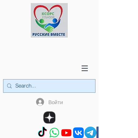
Войти